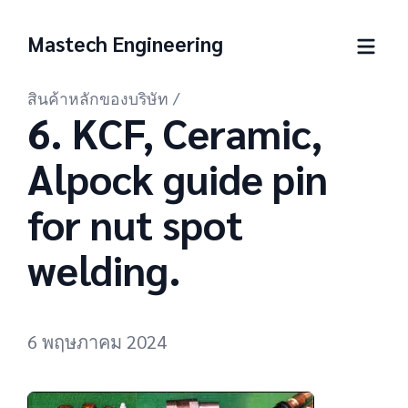
Mastech Engineering
สินค้าหลักของบริษัท
/
6. KCF, Ceramic,
Alpock guide pin
for nut spot
welding.
6 พฤษภาคม 2024