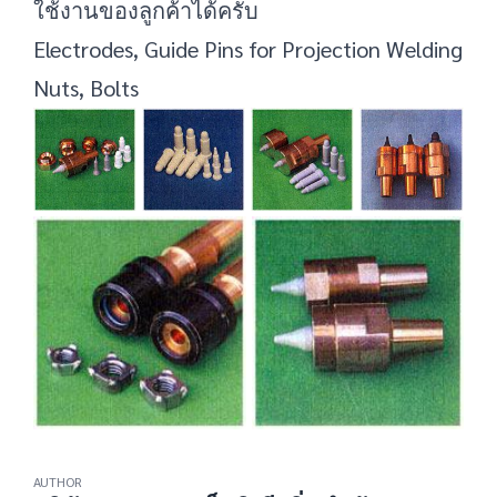
ใช้งานของลูกค้าได้ครับ
Electrodes, Guide Pins for Projection Welding
Nuts, Bolts
AUTHOR