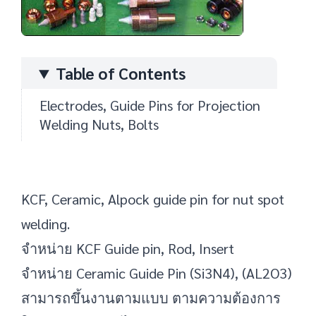
Table of Contents
Electrodes, Guide Pins for Projection
Welding Nuts, Bolts
KCF, Ceramic, Alpock guide pin for nut spot
welding.
จำหน่าย KCF Guide pin, Rod, Insert
จำหน่าย Ceramic Guide Pin (Si3N4), (AL2O3)
สามารถขึ้นงานตามแบบ ตามความต้องการ